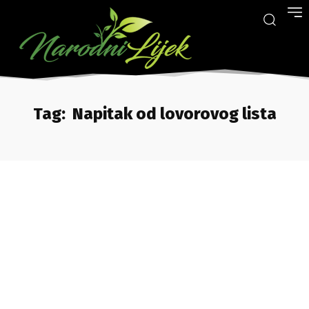
Tag:
Napitak od lovorovog lista