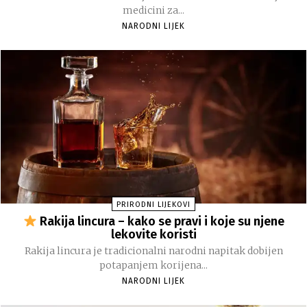
medicini za...
NARODNI LIJEK
PRIRODNI LIJEKOVI
Rakija lincura – kako se pravi i koje su njene
lekovite koristi
Rakija lincura je tradicionalni narodni napitak dobijen
potapanjem korijena...
NARODNI LIJEK