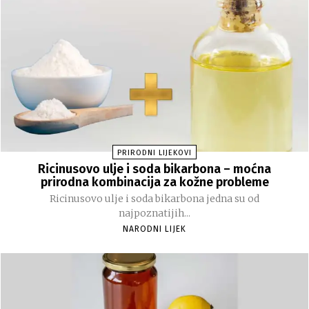
PRIRODNI LIJEKOVI
Ricinusovo ulje i soda bikarbona – moćna
prirodna kombinacija za kožne probleme
Ricinusovo ulje i soda bikarbona jedna su od
najpoznatijih...
NARODNI LIJEK