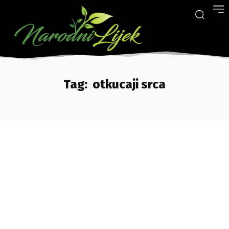
Tag:
otkucaji srca