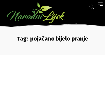
Tag:
pojačano bijelo pranje