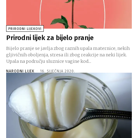
PRIRODNI LIJEKOVI
Prirodni lijek za bijelo pranje
Bijelo pranje se javlja zbog raznih upala maternice, nekih
gljivičnih oboljenja, stresa ili zbog reakcije na neki lijek.
Upala na području sluznice vagine kod...
NARODNI LIJEK
-
16. SIJEČNJA 2020.