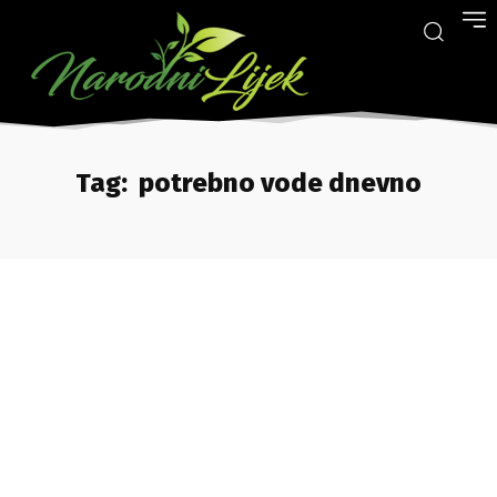
Tag:
potrebno vode dnevno