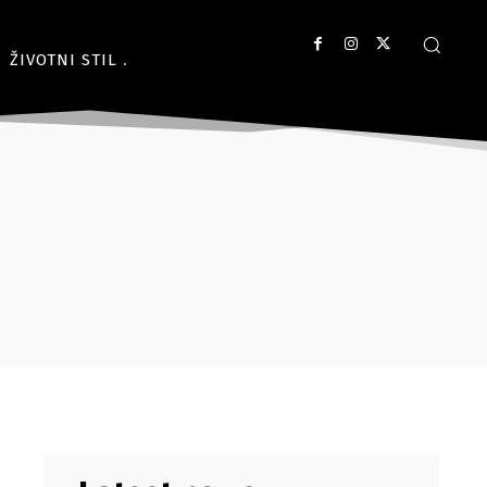
ŽIVOTNI STIL