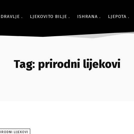
ZDRAVLJE
LJEKOVITO BILJE
ISHRANA
LJEPOTA
Tag:
prirodni lijekovi
IRODNI LIJEKOVI