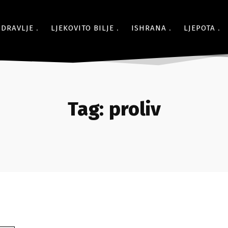
ZDRAVLJE
LJEKOVITO BILJE
ISHRANA
LJEPOTA
Tag:
proliv