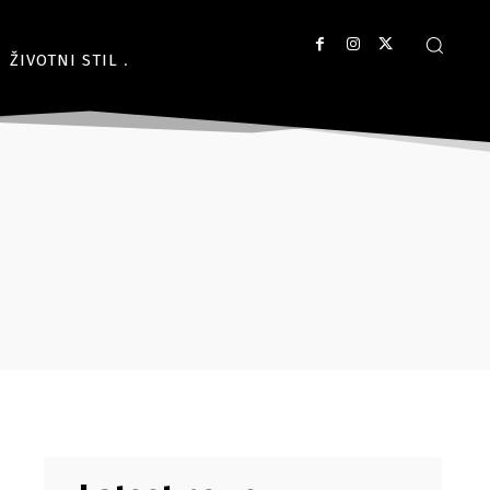
ŽIVOTNI STIL