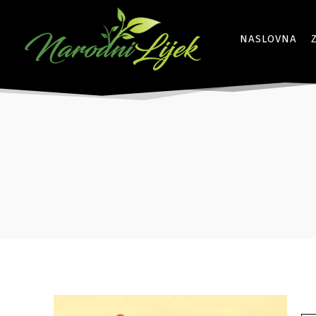
NASLOVNA