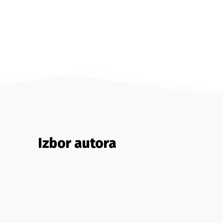
Izbor autora