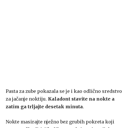
Pasta za zube pokazala se je i kao odlično sredstvo
za jačanje noktiju.
Kaladont stavite na nokte a
zatim ga trljajte desetak minuta
.
Nokte masirajte nježno bez grubih pokreta koji