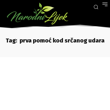
Tag:
prva pomoć kod srčanog udara