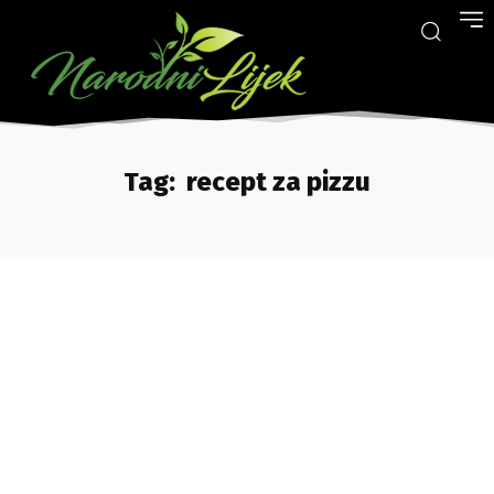
Tag:
recept za pizzu