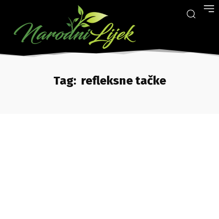
Tag:
refleksne tačke