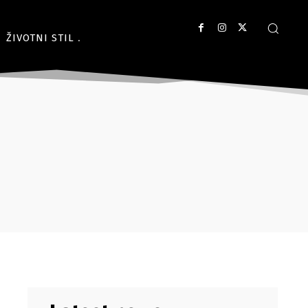
ŽIVOTNI STIL