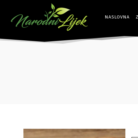
NASLOVNA