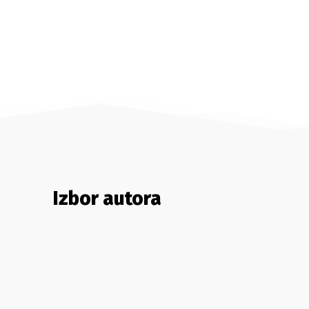
Izbor autora