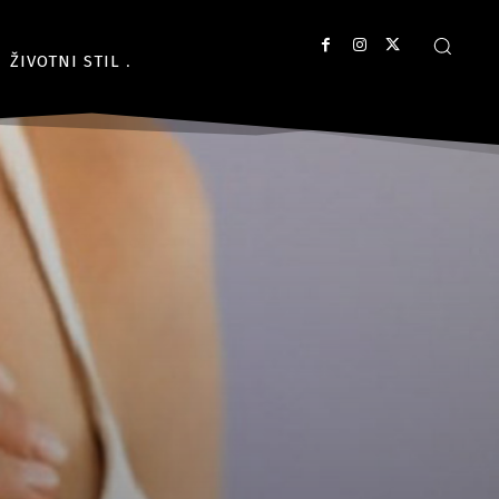
ŽIVOTNI STIL