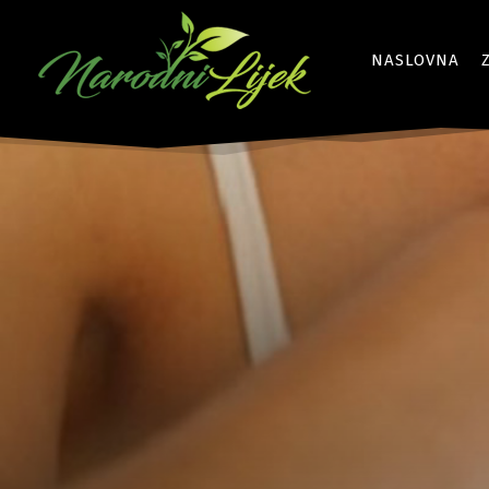
NASLOVNA