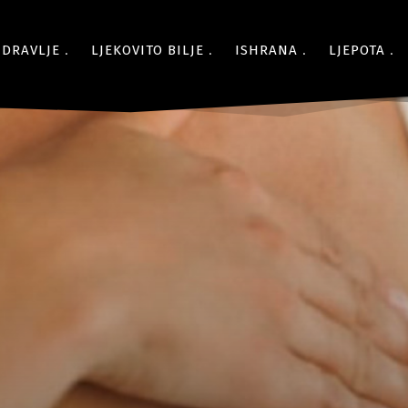
ZDRAVLJE
LJEKOVITO BILJE
ISHRANA
LJEPOTA