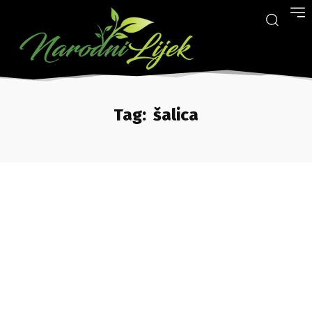
Tag:
šalica