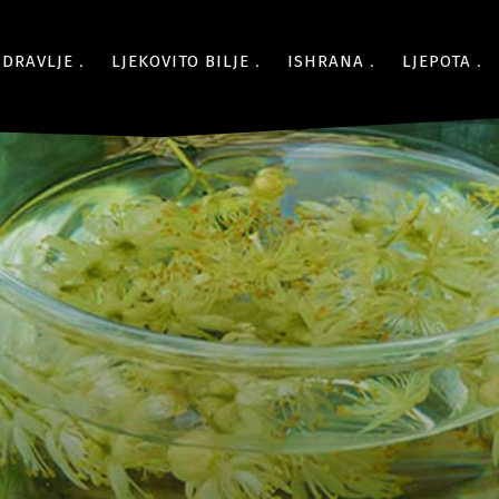
ZDRAVLJE
LJEKOVITO BILJE
ISHRANA
LJEPOTA