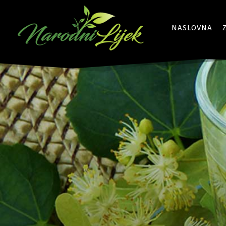
NASLOVNA