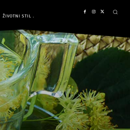
ŽIVOTNI STIL