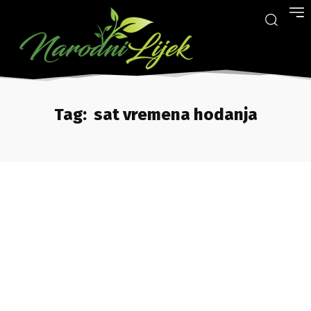
Tag:
sat vremena hodanja