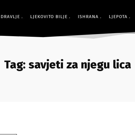
ZDRAVLJE
LJEKOVITO BILJE
ISHRANA
LJEPOTA
Tag:
savjeti za njegu lica