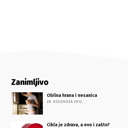
Zanimljivo
Obilna hrana i nesanica
28. KOLOVOZA 2012.
Cikla je zdrava, a evo i zašto?