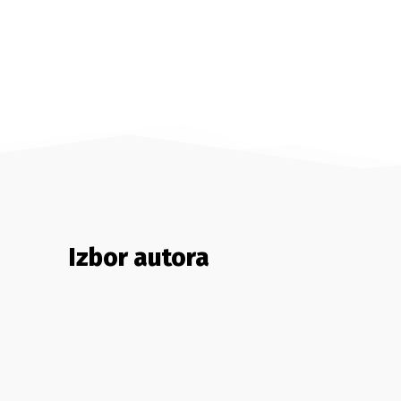
Izbor autora