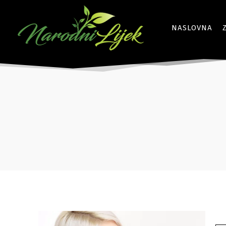
NASLOVNA