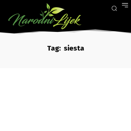
Tag:
siesta