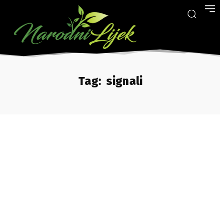
Tag:
signali