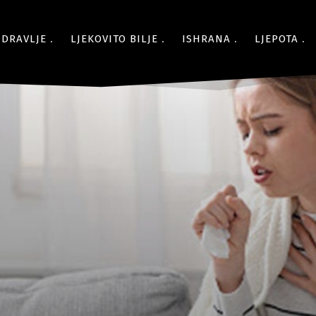
ZDRAVLJE
LJEKOVITO BILJE
ISHRANA
LJEPOTA