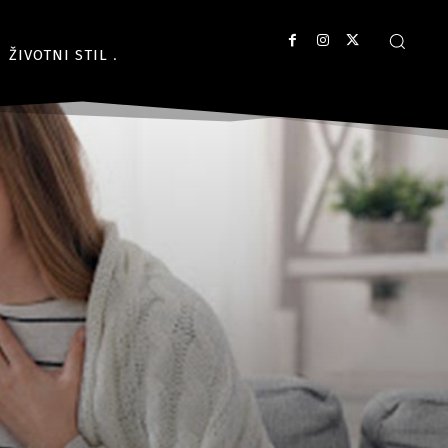
ŽIVOTNI STIL