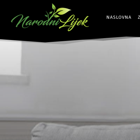
NASLOVNA