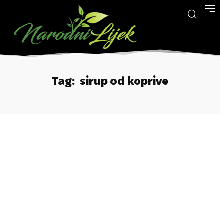
Tag:
sirup od koprive