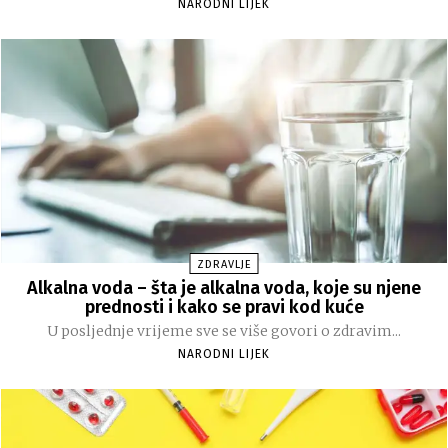
NARODNI LIJEK
ZDRAVLJE
Alkalna voda – šta je alkalna voda, koje su njene
prednosti i kako se pravi kod kuće
U posljednje vrijeme sve se više govori o zdravim...
NARODNI LIJEK