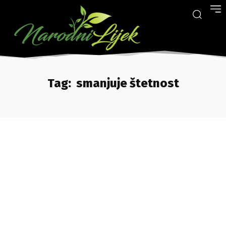
Tag:
smanjuje štetnost