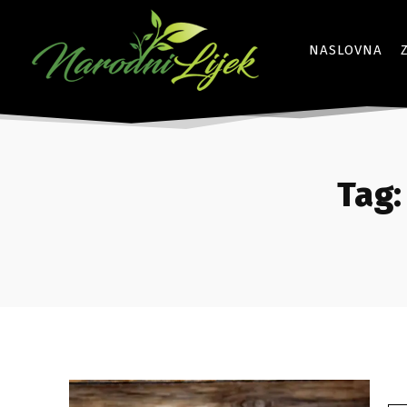
NASLOVNA
Tag: