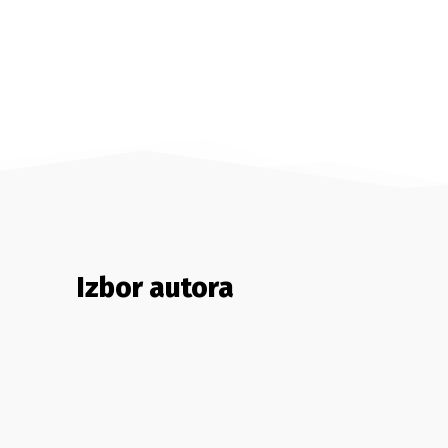
Izbor autora