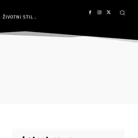
ŽIVOTNI STIL