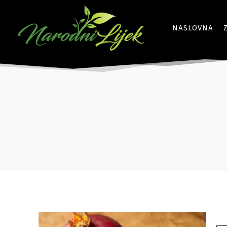
NASLOVNA