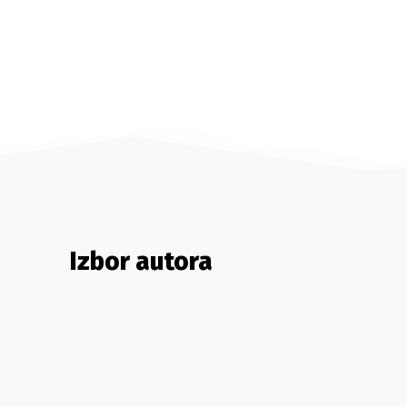
Izbor autora