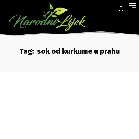
Tag:
sok od kurkume u prahu