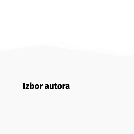
Izbor autora