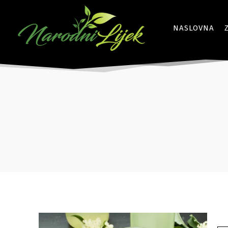
NASLOVNA