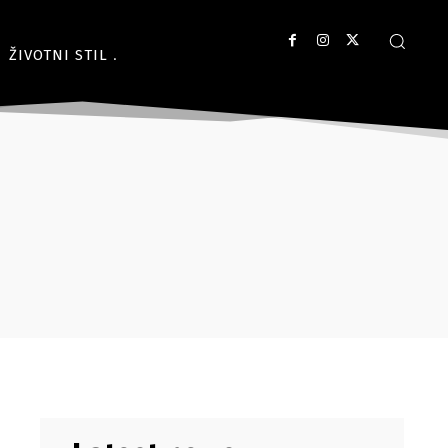
ŽIVOTNI STIL