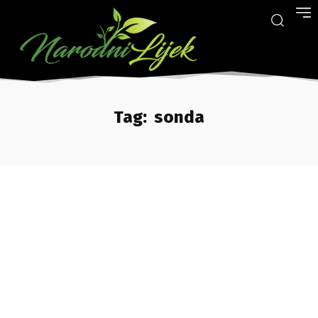
Tag:
sonda