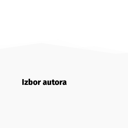
Izbor autora