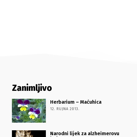
Zanimljivo
Herbarium – Maćuhica
12. RUJNA 2013.
Narodni lijek za alzheimerovu