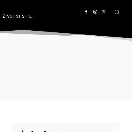
ŽIVOTNI STIL