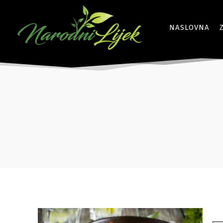
NASLOVNA