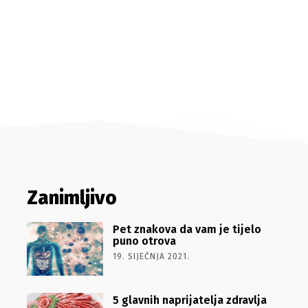
Zanimljivo
Pet znakova da vam je tijelo
puno otrova
19. SIJEČNJA 2021.
5 glavnih naprijatelja zdravlja