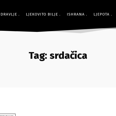
ZDRAVLJE
LJEKOVITO BILJE
ISHRANA
LJEPOTA
Tag:
srdačica