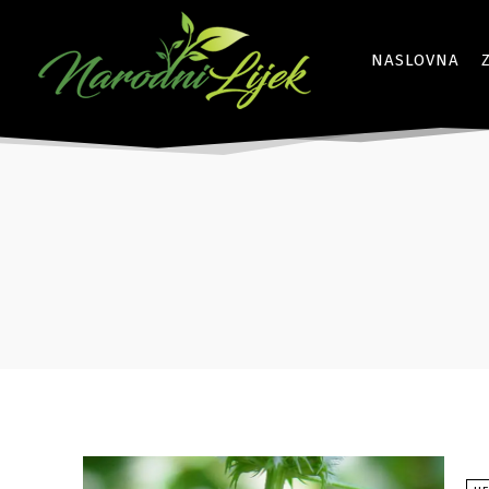
NASLOVNA