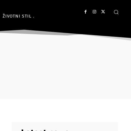
ŽIVOTNI STIL