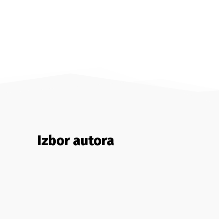
Izbor autora