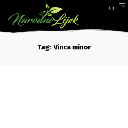
Tag:
Vinca minor