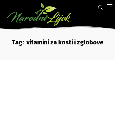
Tag:
vitamini za kosti i zglobove