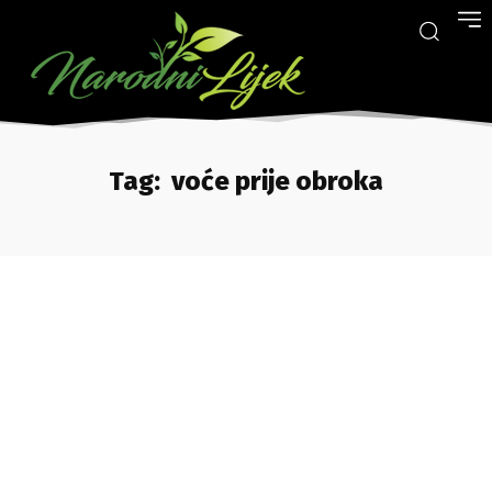
Tag:
voće prije obroka