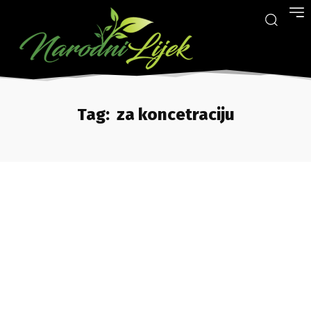
Tag:
za koncetraciju