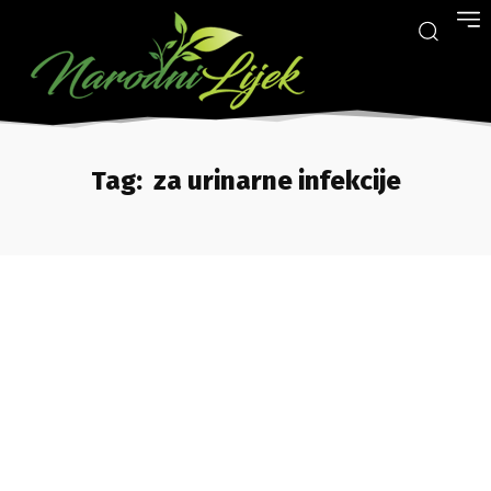
Tag:
za urinarne infekcije