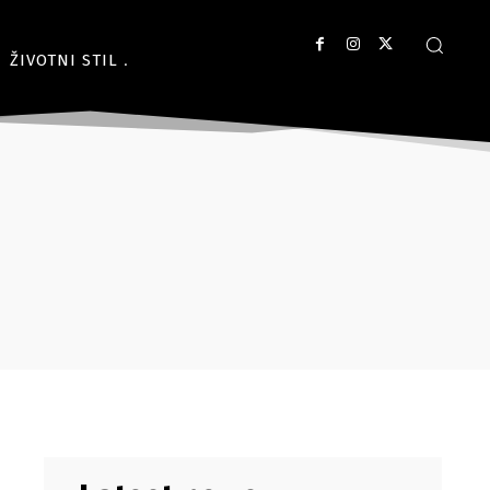
ŽIVOTNI STIL