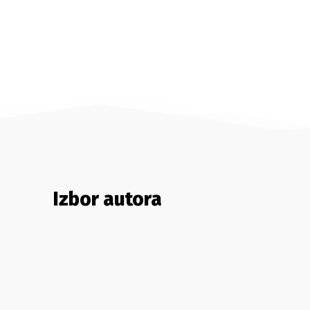
Izbor autora