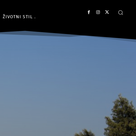
ŽIVOTNI STIL