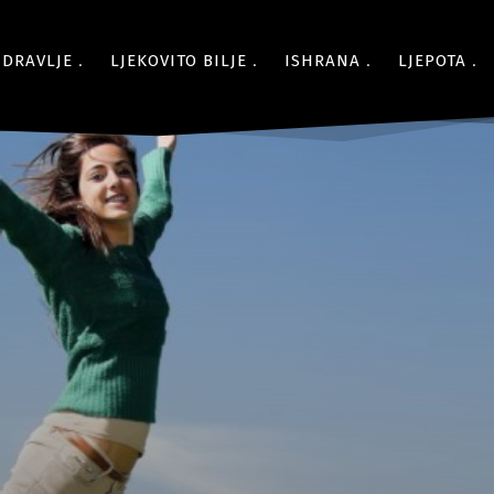
ZDRAVLJE
LJEKOVITO BILJE
ISHRANA
LJEPOTA