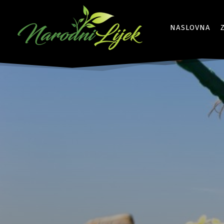
NASLOVNA