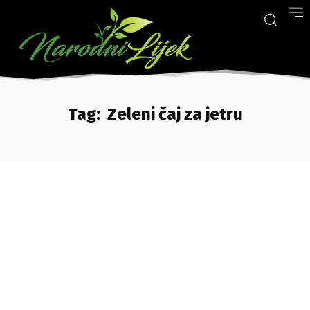
Tag:
Zeleni čaj za jetru