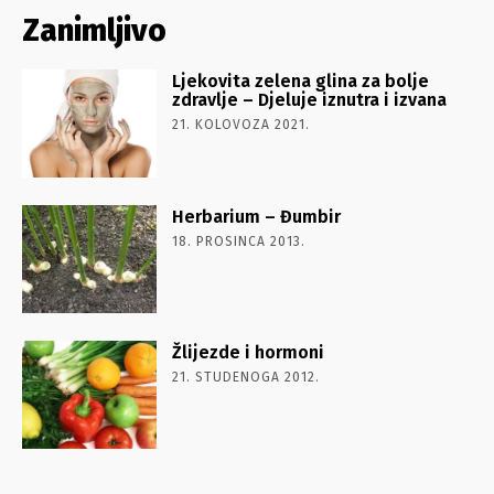
Zanimljivo
Ljekovita zelena glina za bolje
zdravlje – Djeluje iznutra i izvana
21. KOLOVOZA 2021.
Herbarium – Đumbir
18. PROSINCA 2013.
Žlijezde i hormoni
21. STUDENOGA 2012.