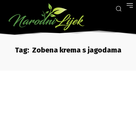
Tag:
Zobena krema s jagodama