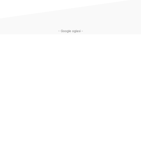
- Google oglasi -