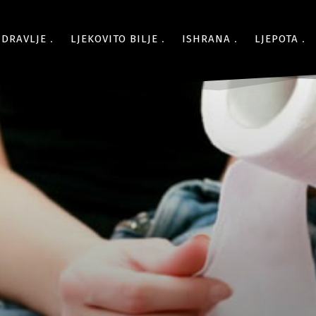
ZDRAVLJE
LJEKOVITO BILJE
ISHRANA
LJEPOTA