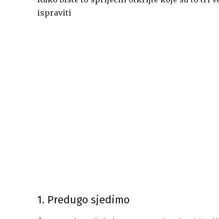
ispraviti
1. Predugo sjedimo