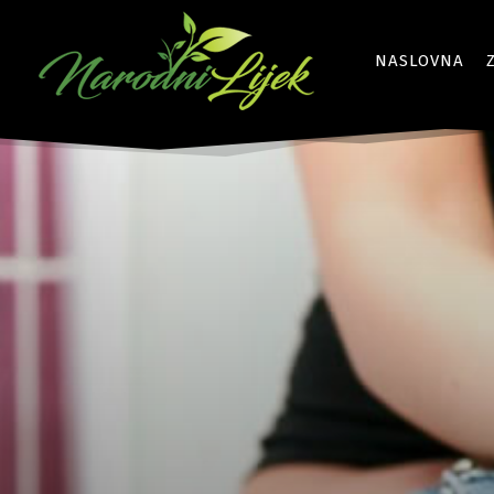
NASLOVNA