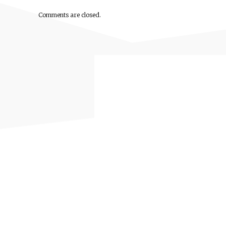
Comments are closed.