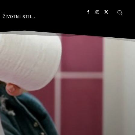
ŽIVOTNI STIL