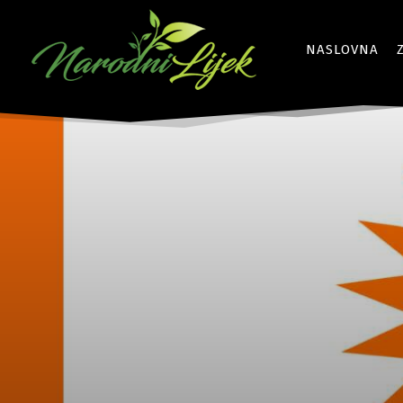
NASLOVNA