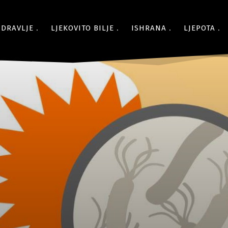
ZDRAVLJE
LJEKOVITO BILJE
ISHRANA
LJEPOTA