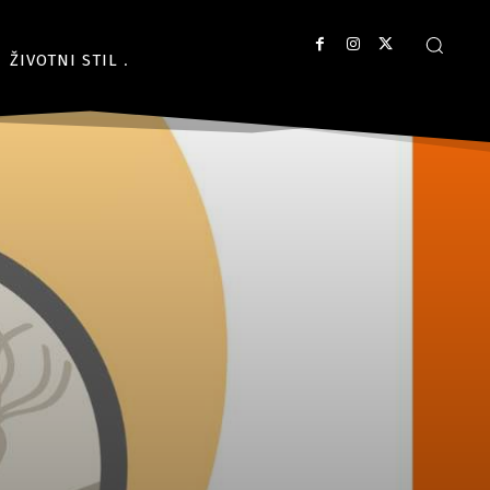
ŽIVOTNI STIL