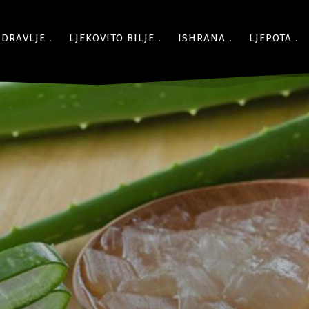
ZDRAVLJE
LJEKOVITO BILJE
ISHRANA
LJEPOTA