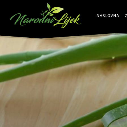
NASLOVNA