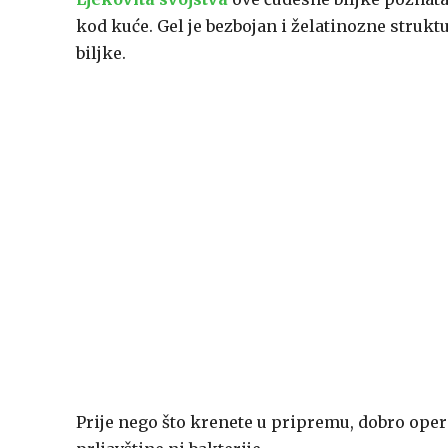
kod kuće. Gel je bezbojan i želatinozne struktu
biljke.
Prije nego što krenete u pripremu, dobro oper