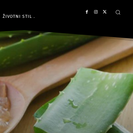
ŽIVOTNI STIL