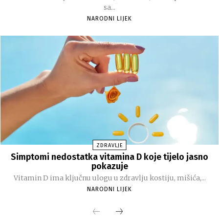
sa...
NARODNI LIJEK
ZDRAVLJE
Simptomi nedostatka vitamina D koje tijelo jasno
pokazuje
Vitamin D ima ključnu ulogu u zdravlju kostiju, mišića,...
NARODNI LIJEK