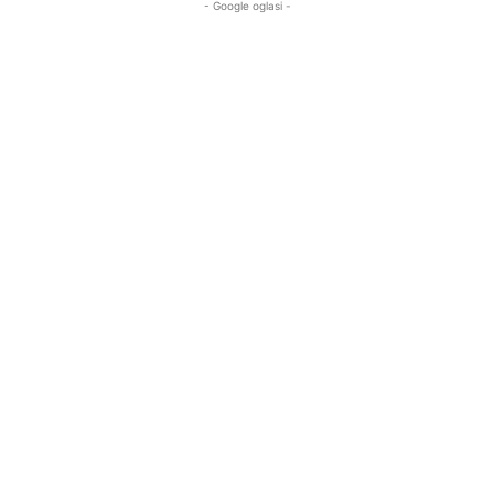
- Google oglasi -