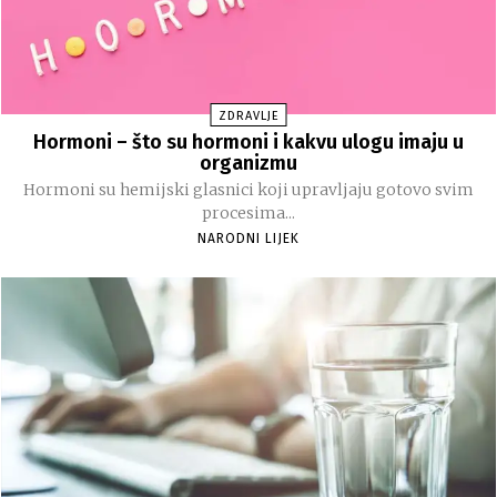
ZDRAVLJE
Hormoni – što su hormoni i kakvu ulogu imaju u
organizmu
Hormoni su hemijski glasnici koji upravljaju gotovo svim
procesima...
NARODNI LIJEK