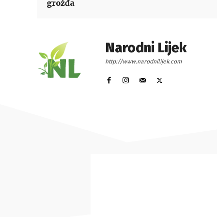
grožđa
Narodni Lijek
http://www.narodnilijek.com