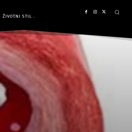
ŽIVOTNI STIL