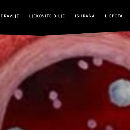
ZDRAVLJE
LJEKOVITO BILJE
ISHRANA
LJEPOTA