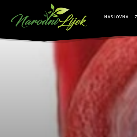
NASLOVNA