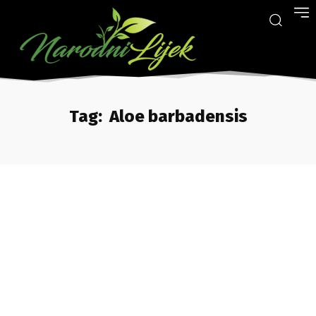
Tag:
Aloe barbadensis