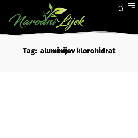
Tag:
aluminijev klorohidrat