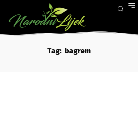
Tag:
bagrem