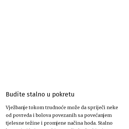
Budite stalno u pokretu
Vježbanje tokom trudnoće može da spriječi neke
od povreda i bolova povezanih sa povećanjem
tjelesne težine i promjene načina hoda. Stalno