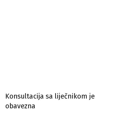
Konsultacija sa liječnikom je
obavezna