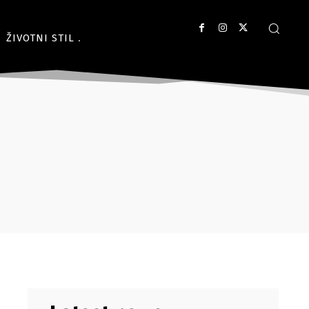
ŽIVOTNI STIL