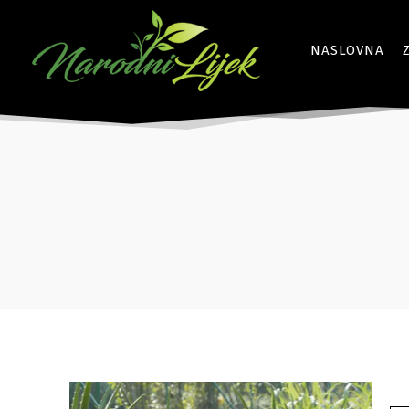
NASLOVNA