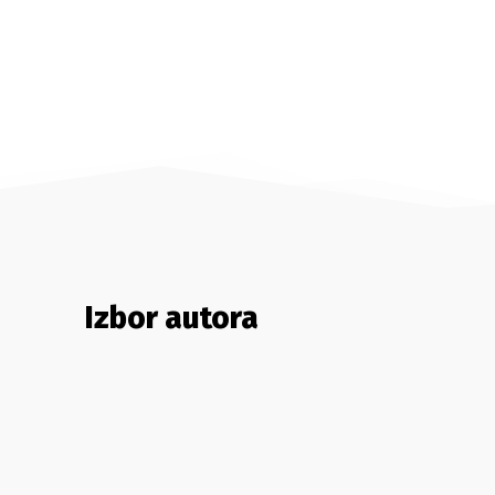
Izbor autora